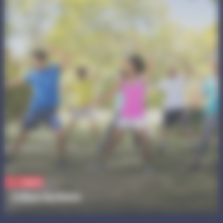
Sport
A Mon Rythme