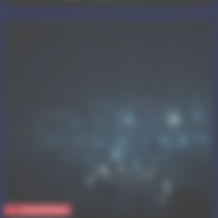
Vie quotidienne