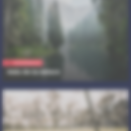
Vie quotidienne
Amis de la nature