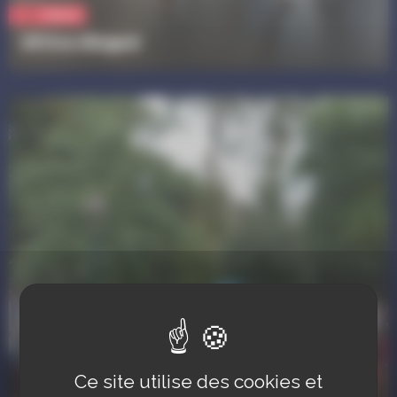
Culture
Africa Bégué
Ce site utilise des cookies et