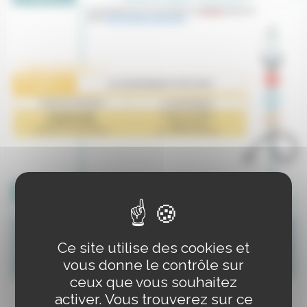
Ce site utilise des cookies et
vous donne le contrôle sur
ceux que vous souhaitez
activer. Vous trouverez sur ce