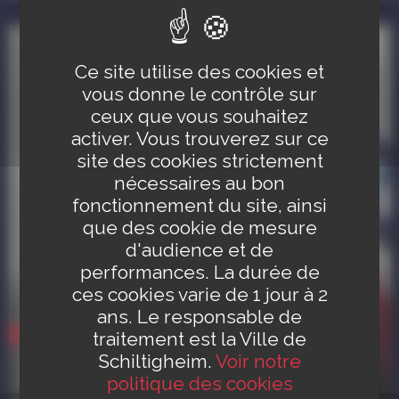
21 fév.
Ce site utilise des cookies et
vous donne le contrôle sur
ceux que vous souhaitez
activer. Vous trouverez sur ce
site des cookies strictement
nécessaires au bon
fonctionnement du site, ainsi
que des cookie de mesure
d'audience et de
performances. La durée de
ces cookies varie de 1 jour à 2
ans. Le responsable de
traitement est la Ville de
Culture
Schiltigheim.
Voir notre
Création de Masques à la
Médiathèque Frida Kahlo
politique des cookies