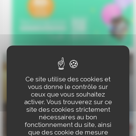
Ce site utilise des cookies et
vous donne le contrôle sur
ceux que vous souhaitez
activer. Vous trouverez sur ce
site des cookies strictement
nécessaires au bon
fonctionnement du site, ainsi
que des cookie de mesure