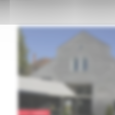
Culture