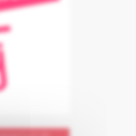
ENFANTS ET DE