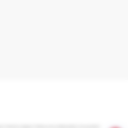
ct
Mentions légales
Politique de confidentialité
Accessibilité