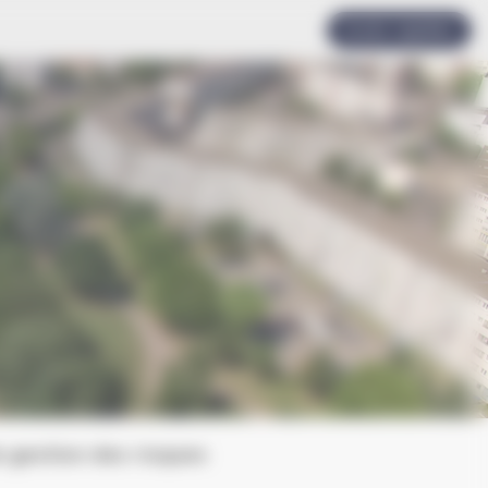
Accès rapides
e gestion des risques