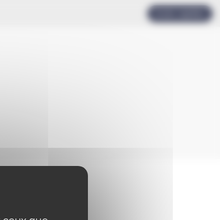
Accès rapides