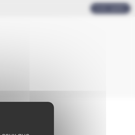
Accès rapides