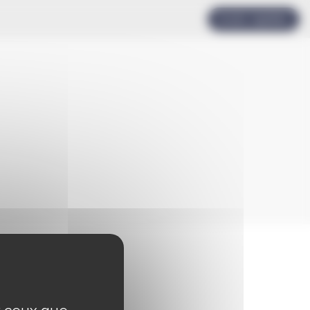
Accès rapides