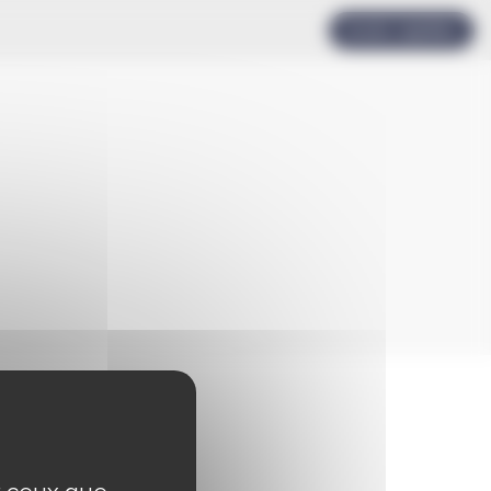
Accès rapides