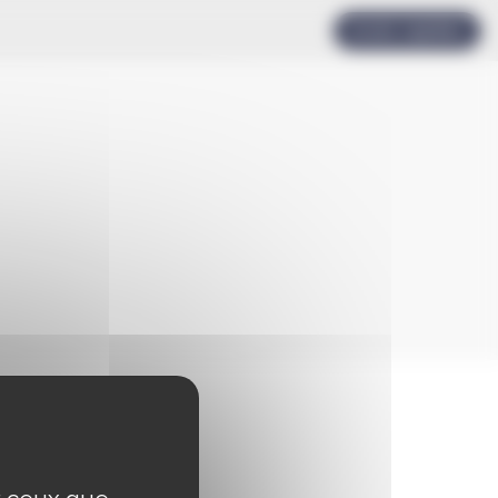
Accès rapides