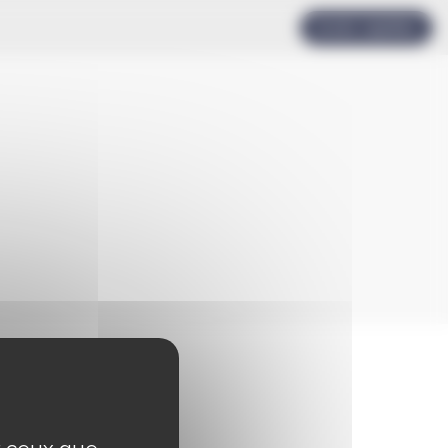
Accès rapides