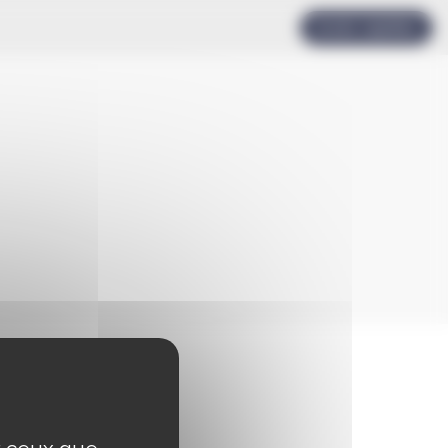
Accès rapides