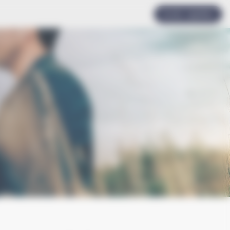
Accès rapides