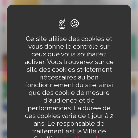
Ce site utilise des cookies et
vous donne le contrôle sur
ceux que vous souhaitez
activer. Vous trouverez sur ce
site des cookies strictement
nécessaires au bon
fonctionnement du site, ainsi
que des cookie de mesure
d'audience et de
performances. La durée de
ces cookies varie de 1 jour à 2
ans. Le responsable de
traitement est la Ville de