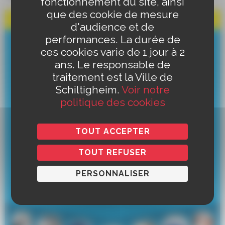
fonctionnement du site, ainsi
que des cookie de mesure
d'audience et de
performances. La durée de
ces cookies varie de 1 jour à 2
ans. Le responsable de
traitement est la Ville de
Schiltigheim.
Voir notre
politique des cookies
TOUT ACCEPTER
TOUT REFUSER
PERSONNALISER