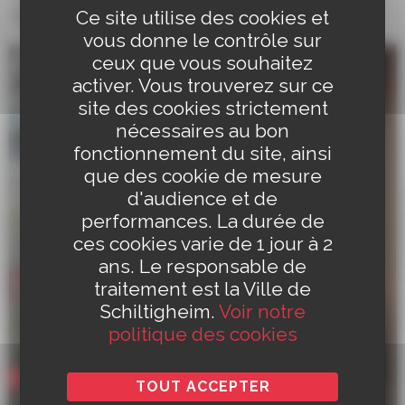
Ce site utilise des cookies et
Entrée libre
vous donne le contrôle sur
ceux que vous souhaitez
activer. Vous trouverez sur ce
site des cookies strictement
nécessaires au bon
fonctionnement du site, ainsi
que des cookie de mesure
d'audience et de
performances. La durée de
ces cookies varie de 1 jour à 2
ans. Le responsable de
traitement est la Ville de
Schiltigheim.
Voir notre
politique des cookies
Culture
TOUT ACCEPTER