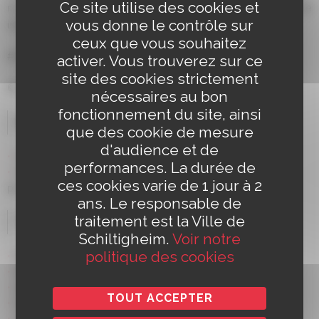
Ce site utilise des cookies et
nous invitent à scruter notre environnement comme notre
vous donne le contrôle sur
intériorité.
ceux que vous souhaitez
#revelation #slam #nosintérieurs
activer. Vous trouverez sur ce
site des cookies strictement
© Photo L. Chevallet
nécessaires au bon
fonctionnement du site, ainsi
Distribution
que des cookie de mesure
d'audience et de
Camille Clément : chant
performances. La durée de
Olivia Martin ou Arthur Genest : claviers, machines et
ces cookies varie de 1 jour à 2
percussions
ans. Le responsable de
traitement est la Ville de
Tarifs
Schiltigheim.
Voir notre
politique des cookies
Plein 22€
Réduit 19€
Adhésion 16€
TOUT ACCEPTER
Super réduit et – de 25 ans 7€