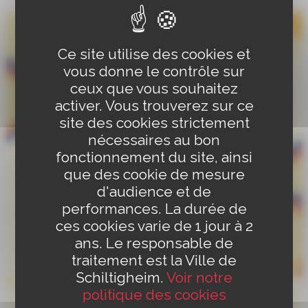
Ce site utilise des cookies et
vous donne le contrôle sur
ceux que vous souhaitez
activer. Vous trouverez sur ce
site des cookies strictement
nécessaires au bon
fonctionnement du site, ainsi
que des cookie de mesure
d'audience et de
performances. La durée de
ces cookies varie de 1 jour à 2
ans. Le responsable de
traitement est la Ville de
Schiltigheim.
Voir notre
politique des cookies