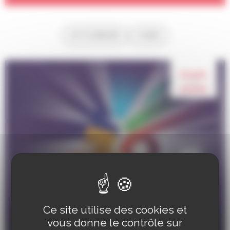
CETTE SEMAINE
À VENIR
17 aoû.
au
23 aoû.
Ce site utilise des cookies et
vous donne le contrôle sur